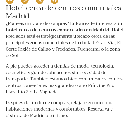
Hotel cerca de centros comerciales
Madrid
¿Planeas un viaje de compras? Entonces te interesará un
hotel cerca de centros comerciales en Madrid
. Hotel
Preciados está estratégicamente ubicado cerca de las
principales zonas comerciales de la ciudad: Gran Vía, El
Corte Inglés de Callao y Preciados, Fuencarral o la zona
de Sol.
A pie puedes acceder a tiendas de moda, tecnología,
cosmética y grandes almacenes sin necesidad de
transporte. También estamos bien comunicados con los
centros comerciales más grandes como Príncipe Pío,
Plaza Río 2 o La Vaguada.
Después de un día de compras, relájate en nuestras
habitaciones modernas y confortables. Reserva ya y
disfruta de Madrid a tu ritmo.