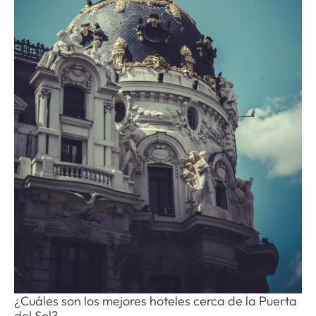
¿Cuáles son los mejores hoteles cerca de la Puerta
del Sol?