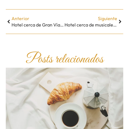
Anterior
Siguiente
Hotel cerca de Gran Vía Madrid
Hotel cerca de musicales Madrid
Posts relacionados