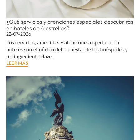
¿Qué servicios y atenciones especiales descubrirás
en hoteles de 4 estrellas?
22-07-2026
Los servicios, amenities y atenciones especiales en
hoteles son el núcleo del bienestar de los huéspedes y
un ingrediente clave...
LEER MÁS