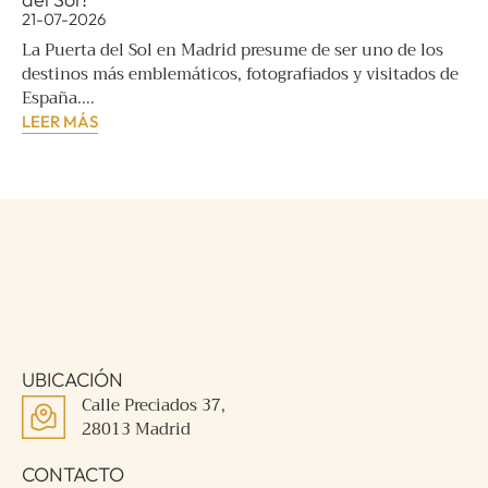
21-07-2026
La Puerta del Sol en Madrid presume de ser uno de los
destinos más emblemáticos, fotografiados y visitados de
España....
LEER MÁS
UBICACIÓN
Calle Preciados 37,
28013 Madrid
CONTACTO