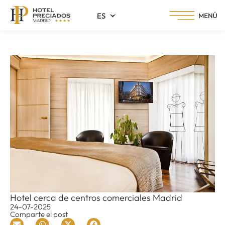
ES
Hotel cerca de centros comerciales Madrid
24-07-2025
Comparte el post