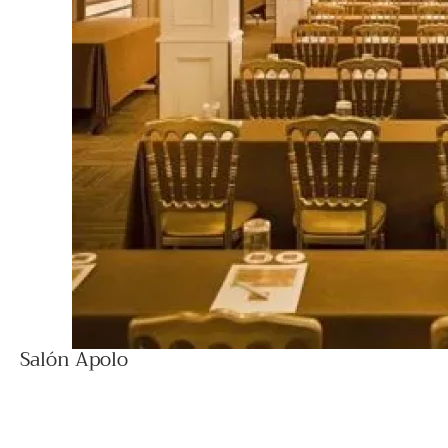
Salón Apolo