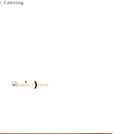
Catering