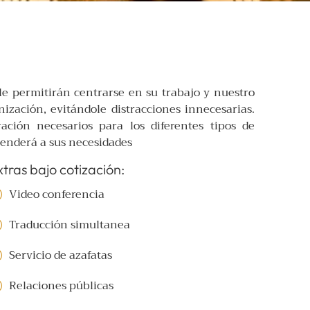
le permitirán centrarse en su trabajo y nuestro
zación, evitándole distracciones innecesarias.
ción necesarios para los diferentes tipos de
enderá a sus necesidades
xtras bajo cotización:
Video conferencia
Traducción simultanea
Servicio de azafatas
Relaciones públicas