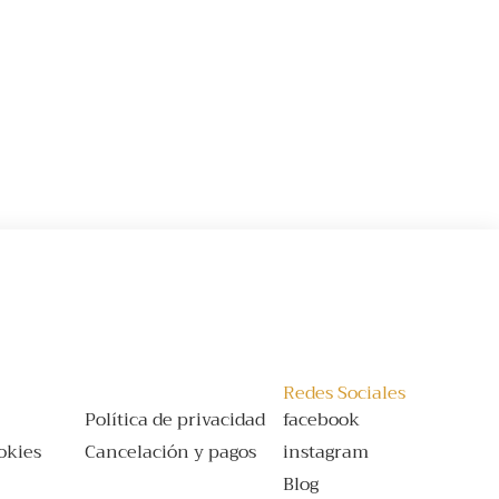
Redes Sociales
Política de privacidad
facebook
ookies
Cancelación y pagos
instagram
Blog