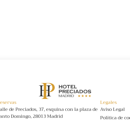
eservas
Legales
alle de Preciados, 37, esquina con la plaza de
Aviso Legal
anto Domingo, 28013 Madrid
Política de c