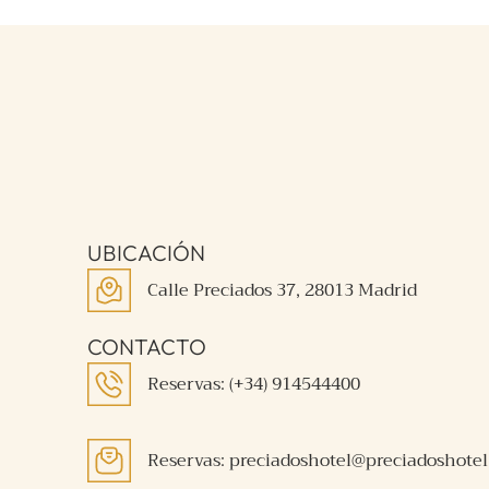
UBICACIÓN
Calle Preciados 37, 28013 Madrid
CONTACTO
Reservas: (+34) 914544400
Reservas: preciadoshotel@preciadoshote