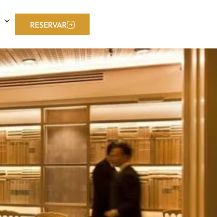
S
RESERVAR